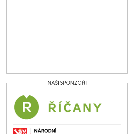
NAŠI SPONZOŘI