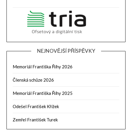
NEJNOVĚJŠÍ PŘÍSPĚVKY
Memoriál Františka Říhy 2026
Členská schůze 2026
Memoriál Františka Říhy 2025
Odešel František Křížek
Zemřel František Turek